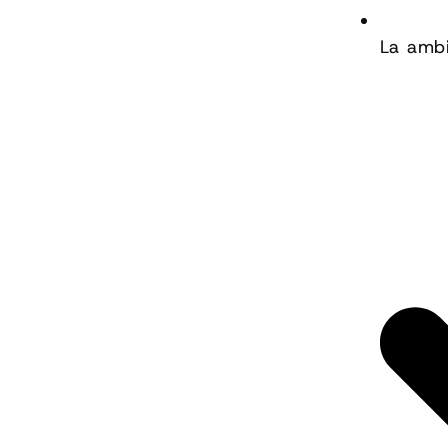
La ambi