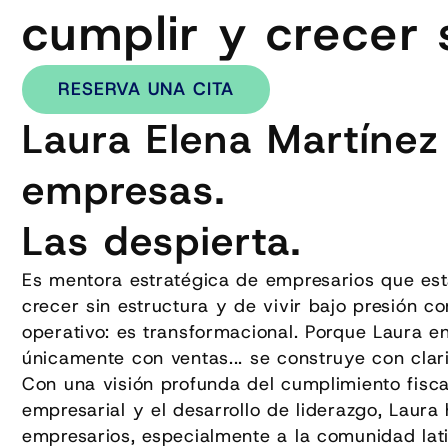
cumplir y crecer s
RESERVA UNA CITA
Laura Elena Martínez
empresas.
Las despierta.
Es mentora estratégica de empresarios que es
crecer sin estructura y de vivir bajo presión co
operativo: es transformacional. Porque Laura 
únicamente con ventas... se construye con clari
Con una visión profunda del cumplimiento fisca
empresarial y el desarrollo de liderazgo, Laur
empresarios, especialmente a la comunidad lati