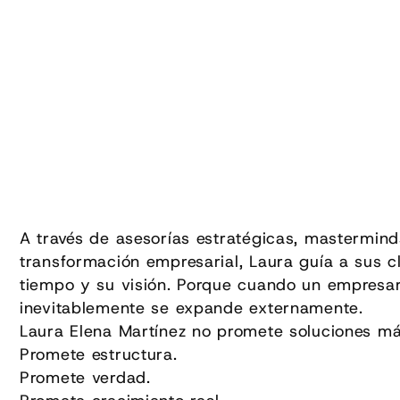
A través de asesorías estratégicas, mastermind
transformación empresarial, Laura guía a sus c
tiempo y su visión. Porque cuando un empresa
inevitablemente se expande externamente.
Laura Elena Martínez no promete soluciones má
Promete estructura.
Promete verdad.