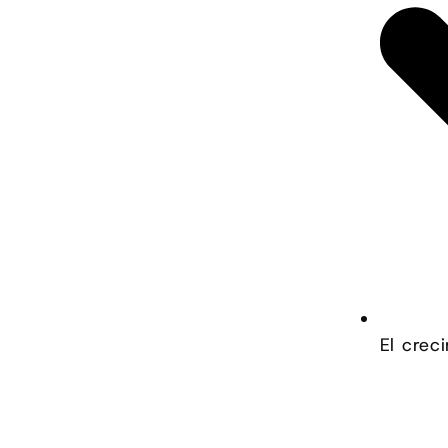
El crec