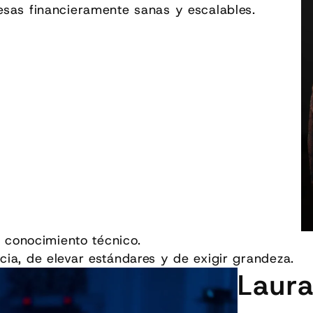
esas financieramente sanas y escalables.
l conocimiento técnico.
ia, de elevar estándares y de exigir grandeza.
Laura