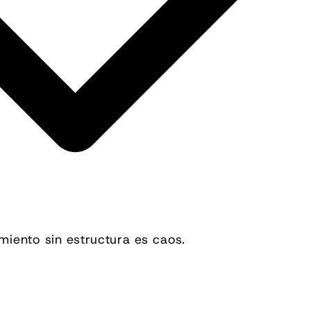
imiento sin estructura es caos.