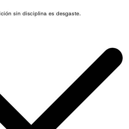
ción sin disciplina es desgaste.