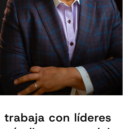
 trabaja con líderes